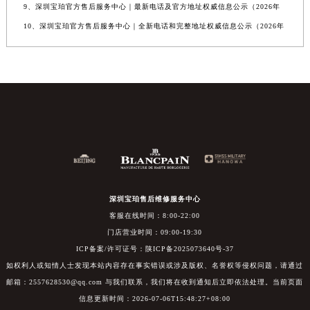
9、深圳宝珀官方售后服务中心｜最新电话及官方地址权威信息公示（2026年
10、深圳宝珀官方售后服务中心｜全新电话和完整地址权威信息公示（2026年
深圳宝珀售后维修服务中心
客服在线时间：8:00-22:00
门店营业时间：09:00-19:30
ICP备案/许可证号：陕ICP备2025073640号-37
如权利人或知情人士发现本站内容存在事实错误或涉及版权、名誉权等侵权问题，请通过
邮箱：2557628530@qq.com 与我们联系，我们将在收到通知后立即依法处理。当前页面
信息更新时间：2026-07-06T15:48:27+08:00