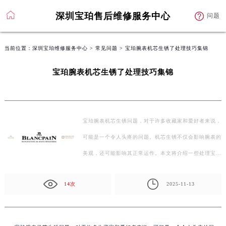
深圳宝珀售后维修服务中心
问题
当前位置：
深圳宝珀维修服务中心
>
常见问题
> 宝珀腕表机芯生锈了处理技巧集锦
宝珀腕表机芯生锈了处理技巧集锦
宝珀腕表机芯生锈问题，对于许多收藏家和爱好者来说，
可能是一个令人头疼的问题。机芯生锈不仅会影响腕表的
美观，还可能影响其正常运作。本文将介绍一些处理宝…
14次
2025-11-13