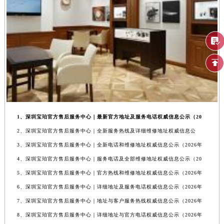
1、深圳宝珀官方售后服务中心｜最新官方地址及服务电话权威信息公示（20
2、深圳宝珀官方售后服务中心｜全新服务热线及详细维修地址权威信息公
3、深圳宝珀官方售后服务中心｜全新电话和维修地址权威信息公示（2026年
4、深圳宝珀官方售后服务中心｜服务电话及全部维修地址权威信息公示（20
5、深圳宝珀官方售后服务中心｜官方热线和维修地址权威信息公示（2026年
6、深圳宝珀官方售后服务中心｜详细地址及服务电话权威信息公示（2026年
7、深圳宝珀官方售后服务中心｜地址与客户服务热线权威信息公示（2026年
8、深圳宝珀官方售后服务中心｜详细地址与官方电话权威信息公示（2026年