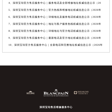
4、深圳宝珀官方售后服务中心｜服务电话及全部维修地址权威信息公示（20
5、深圳宝珀官方售后服务中心｜官方热线和维修地址权威信息公示（2026年
6、深圳宝珀官方售后服务中心｜详细地址及服务电话权威信息公示（2026年
7、深圳宝珀官方售后服务中心｜地址与客户服务热线权威信息公示（2026年
8、深圳宝珀官方售后服务中心｜详细地址与官方电话权威信息公示（2026年
9、深圳宝珀官方售后服务中心｜最新电话及官方地址权威信息公示（2026年
10、深圳宝珀官方售后服务中心｜全新电话和完整地址权威信息公示（2026年
深圳宝珀售后维修服务中心