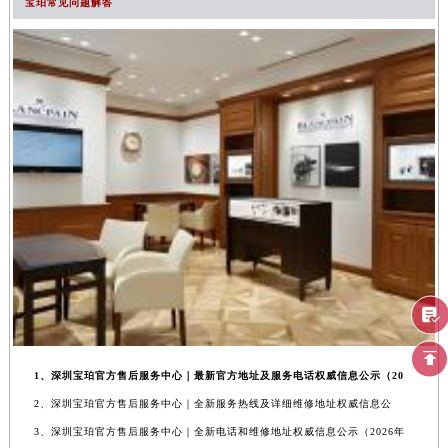
宝珀常见问题解答
1、深圳宝珀官方售后服务中心｜最新官方地址及服务电话权威信息公示（20
2、深圳宝珀官方售后服务中心｜全新服务热线及详细维修地址权威信息公
3、深圳宝珀官方售后服务中心｜全新电话和维修地址权威信息公示（2026年