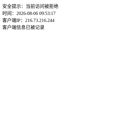
安全提示：当前访问被拒绝
时间：2026-08-06 09:53:17
客户端IP：216.73.216.244
客户端信息已被记录