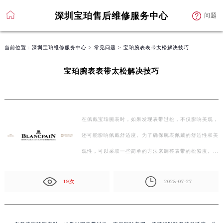
深圳宝珀售后维修服务中心
问题
当前位置：
深圳宝珀维修服务中心
>
常见问题
> 宝珀腕表表带太松解决技巧
宝珀腕表表带太松解决技巧
在佩戴宝珀腕表时，如果发现表带过松，不仅影响美观，
还可能影响佩戴舒适度。为了确保腕表佩戴的舒适性和美
观性，可以采取一些简单的方法来调整表带的松紧度。
选…
19次
2025-07-27