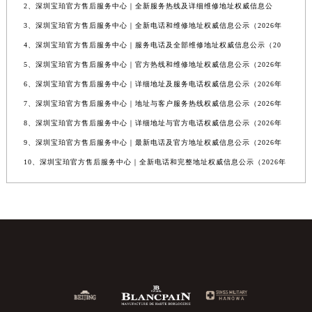
2、深圳宝珀官方售后服务中心｜全新服务热线及详细维修地址权威信息公
3、深圳宝珀官方售后服务中心｜全新电话和维修地址权威信息公示（2026年
4、深圳宝珀官方售后服务中心｜服务电话及全部维修地址权威信息公示（20
5、深圳宝珀官方售后服务中心｜官方热线和维修地址权威信息公示（2026年
6、深圳宝珀官方售后服务中心｜详细地址及服务电话权威信息公示（2026年
7、深圳宝珀官方售后服务中心｜地址与客户服务热线权威信息公示（2026年
8、深圳宝珀官方售后服务中心｜详细地址与官方电话权威信息公示（2026年
9、深圳宝珀官方售后服务中心｜最新电话及官方地址权威信息公示（2026年
10、深圳宝珀官方售后服务中心｜全新电话和完整地址权威信息公示（2026年