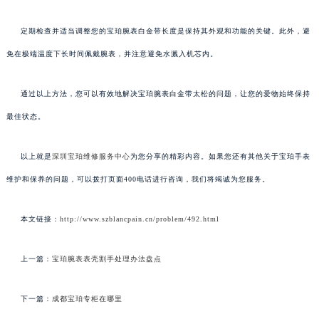
定期检查并适当调整您的宝珀腕表白金带长度是保持其外观和功能的关键。此外，避
免在极端温度下长时间佩戴腕表，并注意避免水溅入机芯内。
通过以上方法，您可以有效地解决宝珀腕表白金带太松的问题，让您的爱物始终保持
最佳状态。
以上就是
深圳宝珀维修服务中心
为您分享的精彩内容。如果您还有其他关于宝珀手表
维护和保养的问题，可以拨打页面400电话进行咨询，我们将竭诚为您服务。
本文链接：
http://www.szblancpain.cn/problem/492.html
上一篇：
宝珀腕表表壳割手处理办法盘点
下一篇：
成都宝珀专柜在哪里