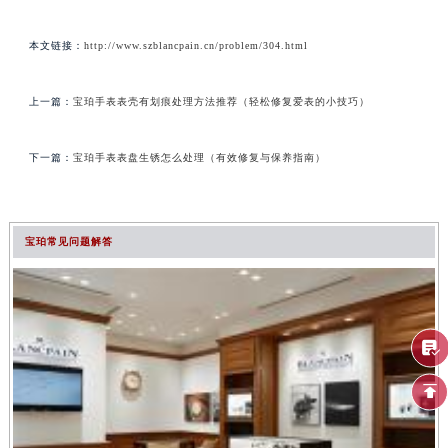
本文链接：
http://www.szblancpain.cn/problem/304.html
上一篇：
宝珀手表表壳有划痕处理方法推荐（轻松修复爱表的小技巧）
下一篇：
宝珀手表表盘生锈怎么处理（有效修复与保养指南）
宝珀常见问题解答