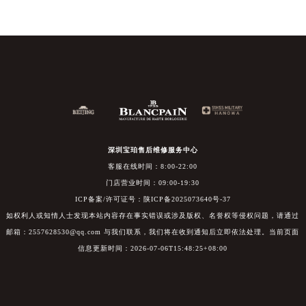
深圳宝珀售后维修服务中心
客服在线时间：8:00-22:00
门店营业时间：09:00-19:30
ICP备案/许可证号：陕ICP备2025073640号-37
如权利人或知情人士发现本站内容存在事实错误或涉及版权、名誉权等侵权问题，请通过
邮箱：2557628530@qq.com 与我们联系，我们将在收到通知后立即依法处理。当前页面
信息更新时间：2026-07-06T15:48:25+08:00