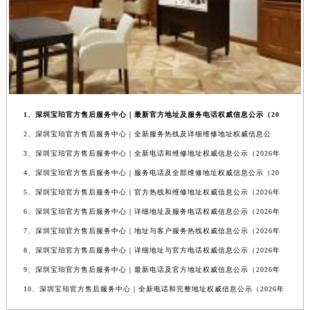
1、深圳宝珀官方售后服务中心｜最新官方地址及服务电话权威信息公示（20
2、深圳宝珀官方售后服务中心｜全新服务热线及详细维修地址权威信息公
3、深圳宝珀官方售后服务中心｜全新电话和维修地址权威信息公示（2026年
4、深圳宝珀官方售后服务中心｜服务电话及全部维修地址权威信息公示（20
5、深圳宝珀官方售后服务中心｜官方热线和维修地址权威信息公示（2026年
6、深圳宝珀官方售后服务中心｜详细地址及服务电话权威信息公示（2026年
7、深圳宝珀官方售后服务中心｜地址与客户服务热线权威信息公示（2026年
8、深圳宝珀官方售后服务中心｜详细地址与官方电话权威信息公示（2026年
9、深圳宝珀官方售后服务中心｜最新电话及官方地址权威信息公示（2026年
10、深圳宝珀官方售后服务中心｜全新电话和完整地址权威信息公示（2026年