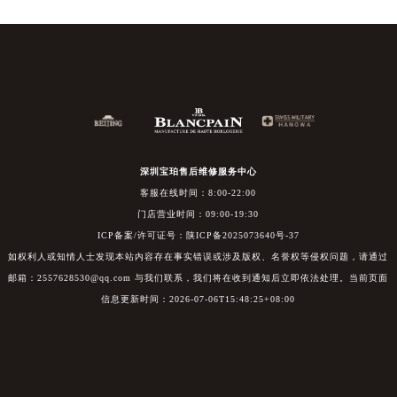
深圳宝珀售后维修服务中心
客服在线时间：8:00-22:00
门店营业时间：09:00-19:30
ICP备案/许可证号：陕ICP备2025073640号-37
如权利人或知情人士发现本站内容存在事实错误或涉及版权、名誉权等侵权问题，请通过
邮箱：2557628530@qq.com 与我们联系，我们将在收到通知后立即依法处理。当前页面
信息更新时间：2026-07-06T15:48:25+08:00