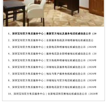
1、深圳宝珀官方售后服务中心｜最新官方地址及服务电话权威信息公示（20
2、深圳宝珀官方售后服务中心｜全新服务热线及详细维修地址权威信息公
3、深圳宝珀官方售后服务中心｜全新电话和维修地址权威信息公示（2026年
4、深圳宝珀官方售后服务中心｜服务电话及全部维修地址权威信息公示（20
5、深圳宝珀官方售后服务中心｜官方热线和维修地址权威信息公示（2026年
6、深圳宝珀官方售后服务中心｜详细地址及服务电话权威信息公示（2026年
7、深圳宝珀官方售后服务中心｜地址与客户服务热线权威信息公示（2026年
8、深圳宝珀官方售后服务中心｜详细地址与官方电话权威信息公示（2026年
9、深圳宝珀官方售后服务中心｜最新电话及官方地址权威信息公示（2026年
10、深圳宝珀官方售后服务中心｜全新电话和完整地址权威信息公示（2026年