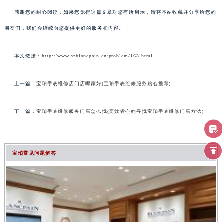
感谢您的耐心阅读，如果您觉得这篇文章对您有所启示，请将本站收藏并分享给您的
朋友们，我们会继续为您提供更好的服务和内容。
本文链接：
http://www.szblancpain.cn/problem/163.html
上一篇：
宝珀手表维修店门店哪家好(宝珀手表维修服务贴心推荐)
下一篇：
宝珀手表维修服务门店怎么找(高效省心的寻找宝珀手表维修门店方法)
宝珀常见问题解答