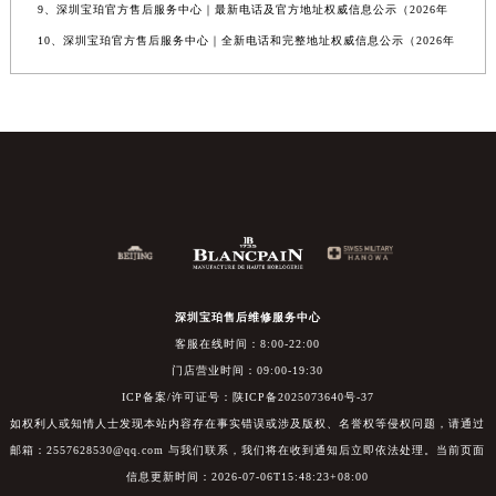
9、深圳宝珀官方售后服务中心｜最新电话及官方地址权威信息公示（2026年
10、深圳宝珀官方售后服务中心｜全新电话和完整地址权威信息公示（2026年
深圳宝珀售后维修服务中心
客服在线时间：8:00-22:00
门店营业时间：09:00-19:30
ICP备案/许可证号：陕ICP备2025073640号-37
如权利人或知情人士发现本站内容存在事实错误或涉及版权、名誉权等侵权问题，请通过
邮箱：2557628530@qq.com 与我们联系，我们将在收到通知后立即依法处理。当前页面
信息更新时间：2026-07-06T15:48:23+08:00