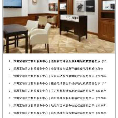
1、深圳宝珀官方售后服务中心｜最新官方地址及服务电话权威信息公示（20
2、深圳宝珀官方售后服务中心｜全新服务热线及详细维修地址权威信息公
3、深圳宝珀官方售后服务中心｜全新电话和维修地址权威信息公示（2026年
4、深圳宝珀官方售后服务中心｜服务电话及全部维修地址权威信息公示（20
5、深圳宝珀官方售后服务中心｜官方热线和维修地址权威信息公示（2026年
6、深圳宝珀官方售后服务中心｜详细地址及服务电话权威信息公示（2026年
7、深圳宝珀官方售后服务中心｜地址与客户服务热线权威信息公示（2026年
8、深圳宝珀官方售后服务中心｜详细地址与官方电话权威信息公示（2026年